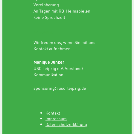
Vereinbarung
An Tagen mit RB-Heimspielen
keine Sprechzeit
SPONSORING
Wir freuen uns, wenn Sie mit uns
Kontakt aufnehmen.
Monique Junker
USC Leipzig e.V. Vorstand/
Kommunikation
sponsoring@usc-leipzig.de
Kontakt
Impressum
Datenschutzerklärung