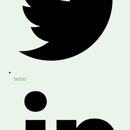
twitter