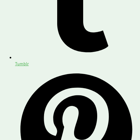
Tumblr