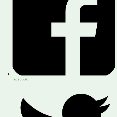
facebook