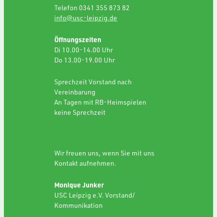
Telefon 0341 355 873 82
info@usc-leipzig.de
Öffnungszeiten
Di 10.00-14.00 Uhr
Do 13.00-19.00 Uhr
Sprechzeit Vorstand nach
Vereinbarung
An Tagen mit RB-Heimspielen
keine Sprechzeit
SPONSORING
Wir freuen uns, wenn Sie mit uns
Kontakt aufnehmen.
Monique Junker
USC Leipzig e.V. Vorstand/
Kommunikation