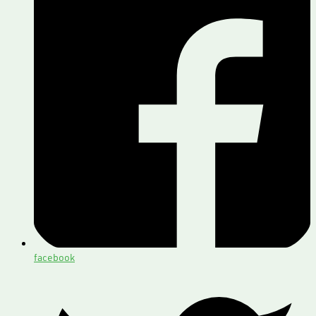
facebook