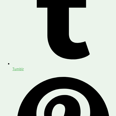
Tumblr