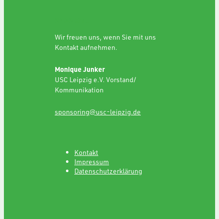
SPONSORING
Wir freuen uns, wenn Sie mit uns
Kontakt aufnehmen.
Monique Junker
USC Leipzig e.V. Vorstand/
Kommunikation
sponsoring@usc-leipzig.de
Kontakt
Impressum
Datenschutzerklärung