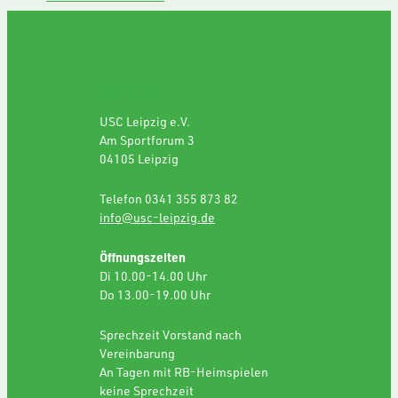
GESCHÄFTSSTELLE
USC Leipzig e.V.
Am Sportforum 3
04105 Leipzig
Telefon 0341 355 873 82
info@usc-leipzig.de
Öffnungszeiten
Di 10.00-14.00 Uhr
Do 13.00-19.00 Uhr
Sprechzeit Vorstand nach
Vereinbarung
An Tagen mit RB-Heimspielen
keine Sprechzeit