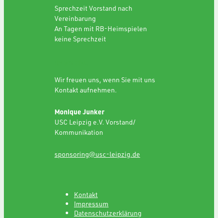
Sprechzeit Vorstand nach
Vereinbarung
An Tagen mit RB-Heimspielen
keine Sprechzeit
SPONSORING
Wir freuen uns, wenn Sie mit uns
Kontakt aufnehmen.
Monique Junker
USC Leipzig e.V. Vorstand/
Kommunikation
sponsoring@usc-leipzig.de
Kontakt
Impressum
Datenschutzerklärung