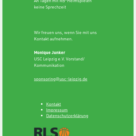
An Tagen mit RB-Heimspielen
keine Sprechzeit
SPONSORING
Wir freuen uns, wenn Sie mit uns
Kontakt aufnehmen.
Monique Junker
USC Leipzig e.V. Vorstand/
Kommunikation
sponsoring@usc-leipzig.de
Kontakt
Impressum
Datenschutzerklärung