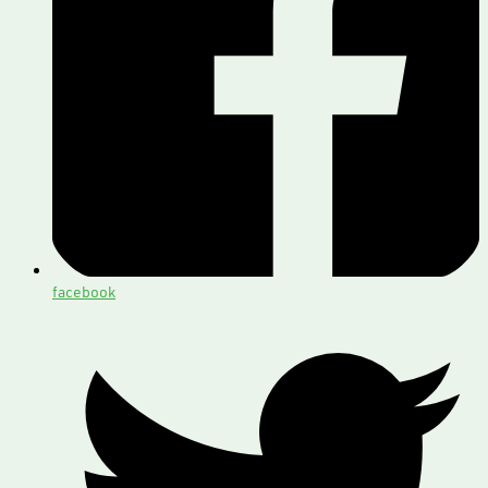
facebook