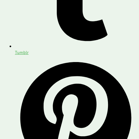
Tumblr