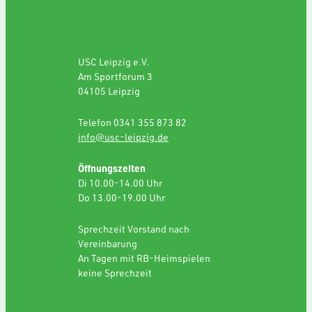
GESCHÄFTSSTELLE
USC Leipzig e.V.
Am Sportforum 3
04105 Leipzig
Telefon 0341 355 873 82
info@usc-leipzig.de
Öffnungszeiten
Di 10.00-14.00 Uhr
Do 13.00-19.00 Uhr
Sprechzeit Vorstand nach
Vereinbarung
An Tagen mit RB-Heimspielen
keine Sprechzeit
SPONSORING