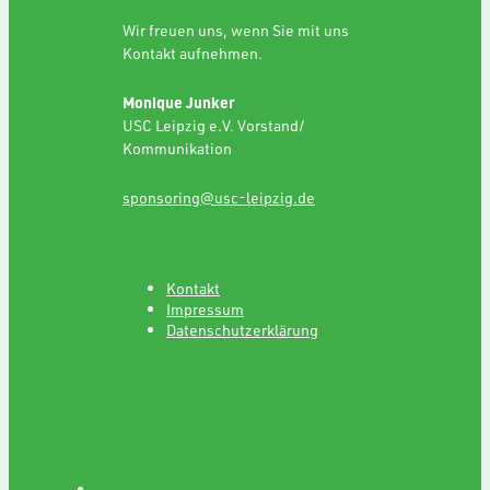
Wir freuen uns, wenn Sie mit uns
Kontakt aufnehmen.
Monique Junker
USC Leipzig e.V. Vorstand/
Kommunikation
sponsoring@usc-leipzig.de
Kontakt
Impressum
Datenschutzerklärung